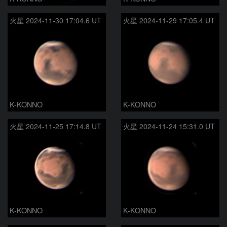
火星 2024-11-30 17:04.6 UT
火星 2024-11-29 17:05.4 UT
K-KONNO
K-KONNO
火星 2024-11-25 17:14.8 UT
火星 2024-11-24 15:31.0 UT
K-KONNO
K-KONNO