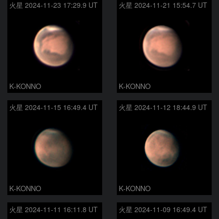
火星 2024-11-23 17:29.9 UT
火星 2024-11-21 15:54.7 UT
K-KONNO
K-KONNO
火星 2024-11-15 16:49.4 UT
火星 2024-11-12 18:44.9 UT
K-KONNO
K-KONNO
火星 2024-11-11 16:11.8 UT
火星 2024-11-09 16:49.4 UT