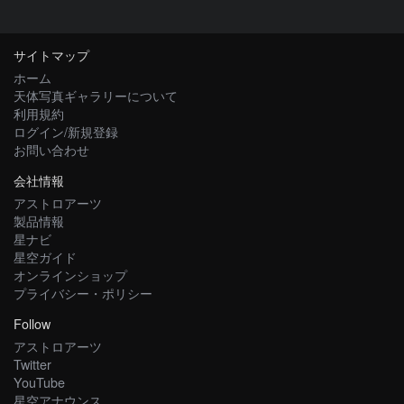
サイトマップ
ホーム
天体写真ギャラリーについて
利用規約
ログイン/新規登録
お問い合わせ
会社情報
アストロアーツ
製品情報
星ナビ
星空ガイド
オンラインショップ
プライバシー・ポリシー
Follow
アストロアーツ
Twitter
YouTube
星空アナウンス