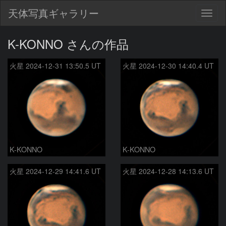
天体写真ギャラリー
Togg
navig
K-KONNO さんの作品
火星 2024-12-31 13:50.5 UT
火星 2024-12-30 14:40.4 UT
K-KONNO
K-KONNO
火星 2024-12-29 14:41.6 UT
火星 2024-12-28 14:13.6 UT