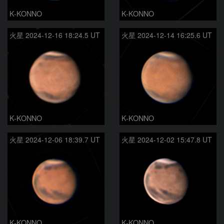
K-KONNO
K-KONNO
火星 2024-12-16 18:24.5 UT
火星 2024-12-14 16:25.6 UT
K-KONNO
K-KONNO
火星 2024-12-06 18:39.7 UT
火星 2024-12-02 15:47.8 UT
K-KONNO
K-KONNO