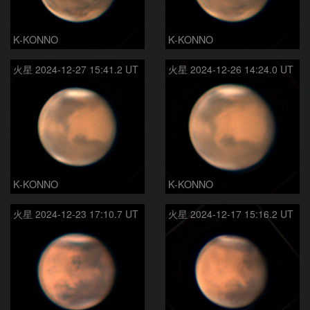
K-KONNO
K-KONNO
火星 2024-12-27 15:41.2 UT
火星 2024-12-26 14:24.0 UT
K-KONNO
K-KONNO
火星 2024-12-23 17:10.7 UT
火星 2024-12-17 15:16.2 UT