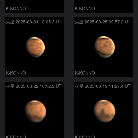
K-KONNO
K-KONNO
火星 2025-03-31 10:05.3 UT
火星 2025-03-25 09:57.2 UT
K-KONNO
K-KONNO
火星 2025-03-22 10:12.9 UT
火星 2025-03-19 11:27.4 UT
K-KONNO
K-KONNO