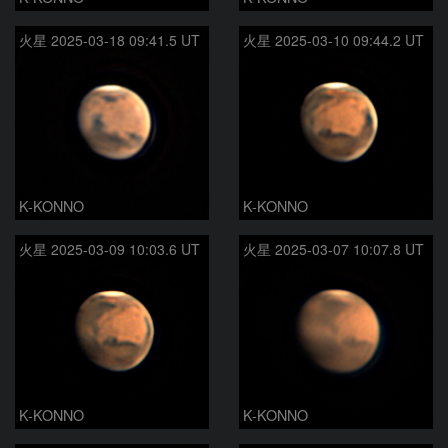
火星 2025-03-18 09:41.5 UT
火星 2025-03-10 09:44.2 UT
K-KONNO
K-KONNO
火星 2025-03-09 10:03.6 UT
火星 2025-03-07 10:07.8 UT
K-KONNO
K-KONNO