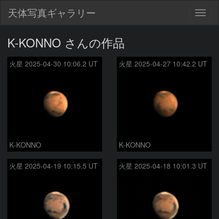
天体写真ギャラリー
Togg
navig
K-KONNO さんの作品
火星 2025-04-30 10:06.2 UT
火星 2025-04-27 10:42.2 UT
K-KONNO
K-KONNO
火星 2025-04-19 10:15.5 UT
火星 2025-04-18 10:01.3 UT