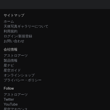
サイトマップ
ホーム
天体写真ギャラリーについて
利用規約
ログイン/新規登録
お問い合わせ
会社情報
アストロアーツ
製品情報
星ナビ
星空ガイド
オンラインショップ
プライバシー・ポリシー
Follow
アストロアーツ
Twitter
YouTube
星空アナウンス