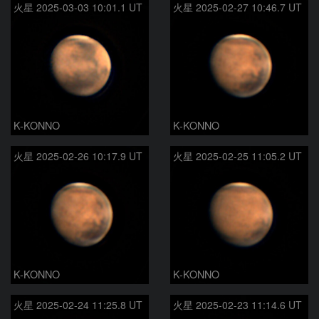
火星 2025-03-03 10:01.1 UT
火星 2025-02-27 10:46.7 UT
K-KONNO
K-KONNO
火星 2025-02-26 10:17.9 UT
火星 2025-02-25 11:05.2 UT
K-KONNO
K-KONNO
火星 2025-02-24 11:25.8 UT
火星 2025-02-23 11:14.6 UT