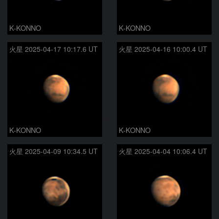
K-KONNO
K-KONNO
火星 2025-04-17 10:17.6 UT
火星 2025-04-16 10:00.4 UT
K-KONNO
K-KONNO
火星 2025-04-09 10:34.5 UT
火星 2025-04-04 10:06.4 UT