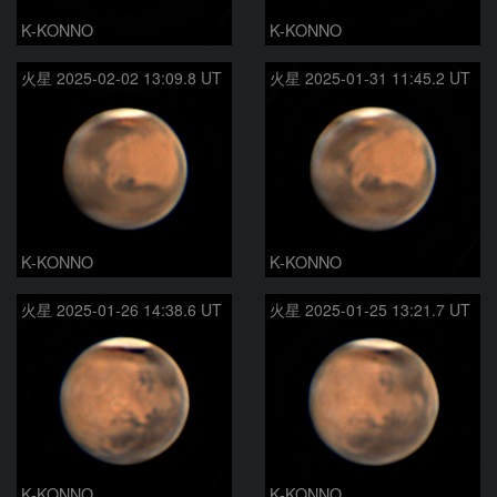
K-KONNO
K-KONNO
火星 2025-02-02 13:09.8 UT
火星 2025-01-31 11:45.2 UT
K-KONNO
K-KONNO
火星 2025-01-26 14:38.6 UT
火星 2025-01-25 13:21.7 UT
K-KONNO
K-KONNO