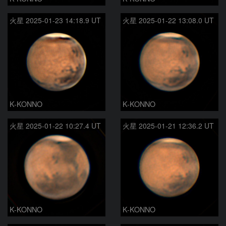
火星 2025-01-23 14:18.9 UT
火星 2025-01-22 13:08.0 UT
K-KONNO
K-KONNO
火星 2025-01-22 10:27.4 UT
火星 2025-01-21 12:36.2 UT
K-KONNO
K-KONNO