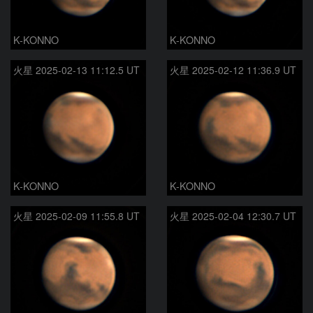
K-KONNO
K-KONNO
火星 2025-02-13 11:12.5 UT
火星 2025-02-12 11:36.9 UT
K-KONNO
K-KONNO
火星 2025-02-09 11:55.8 UT
火星 2025-02-04 12:30.7 UT