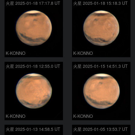
火星 2025-01-18 17:17.8 UT
火星 2025-01-18 15:18.3 UT
K-KONNO
K-KONNO
火星 2025-01-18 12:55.0 UT
火星 2025-01-15 14:51.3 UT
K-KONNO
K-KONNO
火星 2025-01-13 14:58.5 UT
火星 2025-01-05 13:53.7 UT