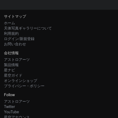
サイトマップ
ホーム
天体写真ギャラリーについて
利用規約
ログイン/新規登録
お問い合わせ
会社情報
アストロアーツ
製品情報
星ナビ
星空ガイド
オンラインショップ
プライバシー・ポリシー
Follow
アストロアーツ
Twitter
YouTube
星空アナウンス