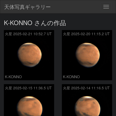
天体写真ギャラリー
Togg
navig
K-KONNO さんの作品
火星 2025-02-21 10:52.7 UT
火星 2025-02-20 11:15.2 UT
K-KONNO
K-KONNO
火星 2025-02-15 11:36.5 UT
火星 2025-02-14 11:16.5 UT