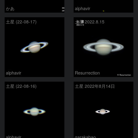
かあ
alphavir
土星 (22-08-17)
土星 2022.8.15
alphavir
Resurrection
土星 (22-08-16)
土星 2022年8月14日
alphavir
garakabao