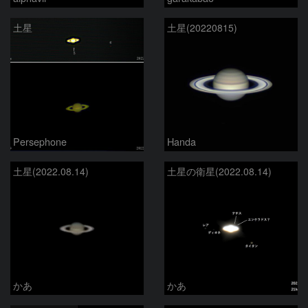
土星
土星(20220815)
Persephone
Handa
土星(2022.08.14)
土星の衛星(2022.08.14)
かあ
かあ