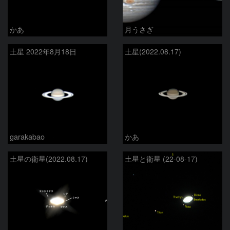
かあ
月うさぎ
土星 2022年8月18日
土星(2022.08.17)
garakabao
かあ
土星の衛星(2022.08.17)
土星と衛星 (22-08-17)