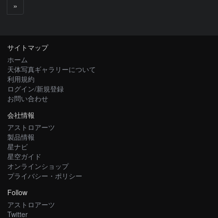
次
»
へ
サイトマップ
ホーム
天体写真ギャラリーについて
利用規約
ログイン/新規登録
お問い合わせ
会社情報
アストロアーツ
製品情報
星ナビ
星空ガイド
オンラインショップ
プライバシー・ポリシー
Follow
アストロアーツ
Twitter