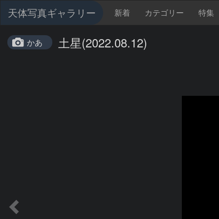
天体写真ギャラリー
新着
カテゴリー
特集
土星(2022.08.12)
かあ