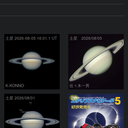
土星 2026-08-05 16:01.1 UT
土星 2026/08/05
K-KONNO
佐々木一男
PR
土星 2026/08/01