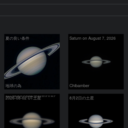
夏の良い条件
Saturn on August 7, 2026
地球の為
Chibamber
2026-08-02 UT土星
8月2日の土星