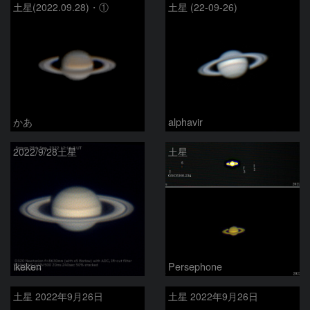
土星(2022.09.28)・①
土星 (22-09-26)
かあ
alphavir
2022/9/28土星
土星
ikeken
Persephone
土星 2022年9月26日
土星 2022年9月26日