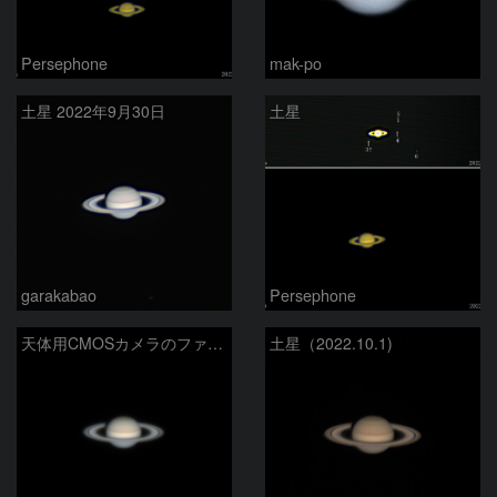
Persephone
mak-po
土星 2022年9月30日
土星
garakabao
Persephone
天体用CMOSカメラのファーストライト
土星（2022.10.1)