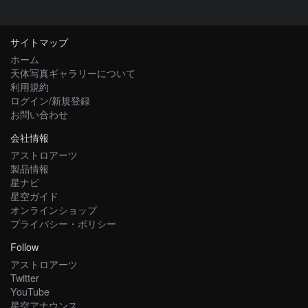
サイトマップ
ホーム
天体写真ギャラリーについて
利用規約
ログイン/新規登録
お問い合わせ
会社情報
アストロアーツ
製品情報
星ナビ
星空ガイド
オンラインショップ
プライバシー・ポリシー
Follow
アストロアーツ
Twitter
YouTube
星空アナウンス