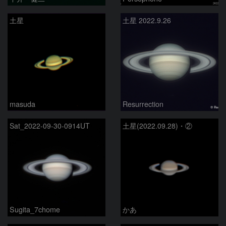
土星
土星 2022.9.26
masuda
Resurrection
Sat_2022-09-30-0914UT
土星(2022.09.28)・②
Sugita_7chome
かあ