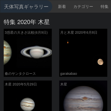
天体写真ギャラリー
新着
カテゴリー
特集
特集 2020年 木星
3惑星の大きさ比較(6月9日)
月と木星 2020年6月8日
春のサンタクロース
garakabao
木星 2020年5月29日
木星