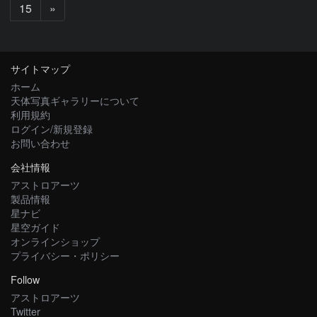
次
15
»
へ
サイトマップ
ホーム
天体写真ギャラリーについて
利用規約
ログイン/新規登録
お問い合わせ
会社情報
アストロアーツ
製品情報
星ナビ
星空ガイド
オンラインショップ
プライバシー・ポリシー
Follow
アストロアーツ
Twitter