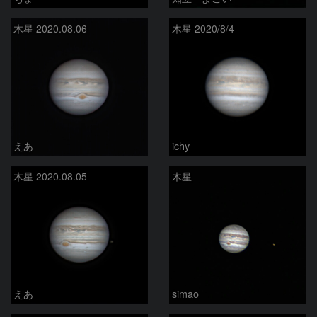
木星 2020.08.06
木星 2020/8/4
えあ
ichy
木星 2020.08.05
木星
えあ
simao