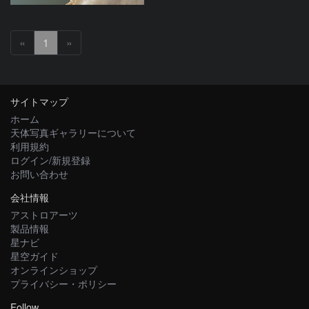
«
1
»
サイトマップ
ホーム
天体写真ギャラリーについて
利用規約
ログイン/新規登録
お問い合わせ
会社情報
アストロアーツ
製品情報
星ナビ
星空ガイド
オンラインショップ
プライバシー・ポリシー
Follow