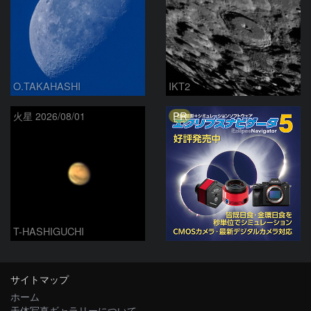
O.TAKAHASHI
IKT2
PR
火星 2026/08/01
T-HASHIGUCHI
サイトマップ
ホーム
天体写真ギャラリーについて