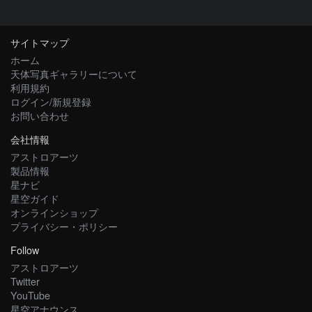
サイトマップ
ホーム
天体写真ギャラリーについて
利用規約
ログイン/新規登録
お問い合わせ
会社情報
アストロアーツ
製品情報
星ナビ
星空ガイド
オンラインショップ
プライバシー・ポリシー
Follow
アストロアーツ
Twitter
YouTube
星空アナウンス