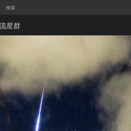
検索
座流星群