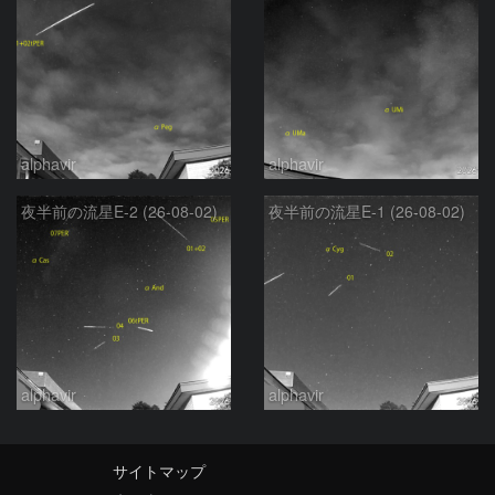
alphavir
alphavir
夜半前の流星E-2 (26-08-02)
夜半前の流星E-1 (26-08-02)
alphavir
alphavir
サイトマップ