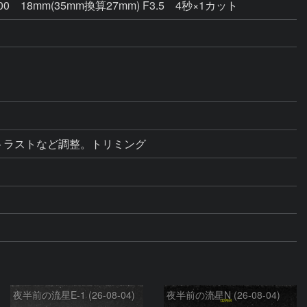
400 18mm(35mm換算27mm) F3.5 4秒×1カット
正・コントラストなど調整。トリミング
夜半前の流星E-1 (26-08-04)
夜半前の流星N (26-08-04)