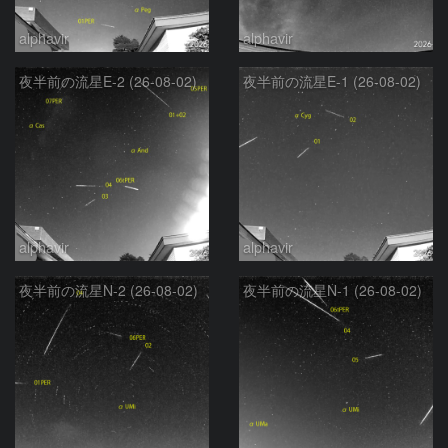
alphavir
alphavir
夜半前の流星E-2 (26-08-02)
夜半前の流星E-1 (26-08-02)
alphavir
alphavir
夜半前の流星N-2 (26-08-02)
夜半前の流星N-1 (26-08-02)