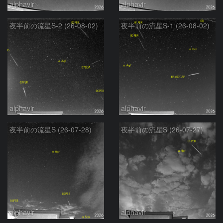
alphavir
alphavir
夜半前の流星S-2 (26-08-02)
夜半前の流星S-1 (26-08-02)
alphavir
alphavir
夜半前の流星S (26-07-28)
夜半前の流星S (26-07-27)
alphavir
alphavir