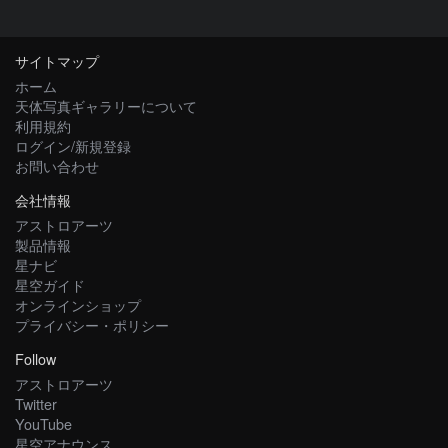
サイトマップ
ホーム
天体写真ギャラリーについて
利用規約
ログイン/新規登録
お問い合わせ
会社情報
アストロアーツ
製品情報
星ナビ
星空ガイド
オンラインショップ
プライバシー・ポリシー
Follow
アストロアーツ
Twitter
YouTube
星空アナウンス