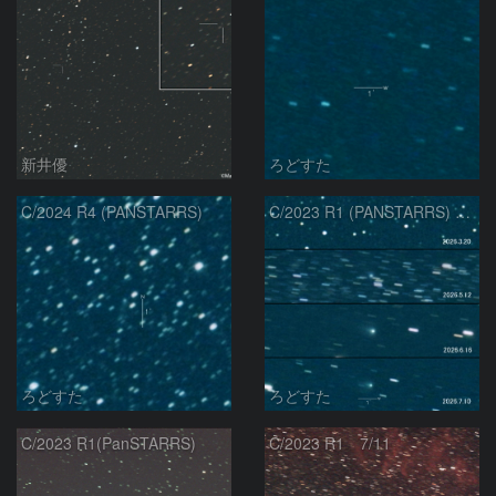
新井優
ろどすた
C/2024 R4 (PANSTARRS)
C/2023 R1 (PANSTARRS) の変化
ろどすた
ろどすた
C/2023 R1(PanSTARRS)
C/2023 R1 7/11