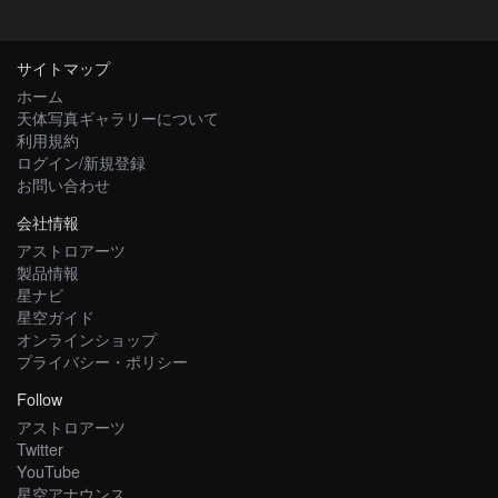
サイトマップ
ホーム
天体写真ギャラリーについて
利用規約
ログイン/新規登録
お問い合わせ
会社情報
アストロアーツ
製品情報
星ナビ
星空ガイド
オンラインショップ
プライバシー・ポリシー
Follow
アストロアーツ
Twitter
YouTube
星空アナウンス