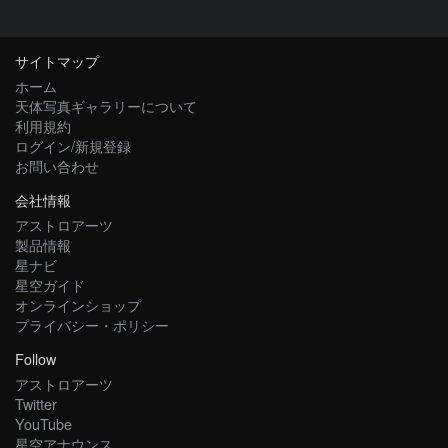
サイトマップ
ホーム
天体写真ギャラリーについて
利用規約
ログイン/新規登録
お問い合わせ
会社情報
アストロアーツ
製品情報
星ナビ
星空ガイド
オンラインショップ
プライバシー・ポリシー
Follow
アストロアーツ
Twitter
YouTube
星空アナウンス