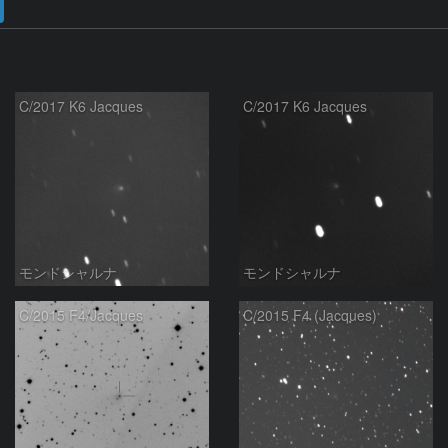
C/2017 K6 Jacques
C/2017 K6 Jacques
モンドシャルナ
モンドシャルナ
C/2015 F4/Jacques
C/2015 F4 (Jacques)