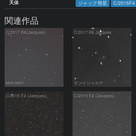
天体
ジャック彗星
C/2015F4
関連作品
C/2017 K6(Jacques)
C/2017 K6 Jacques
kem.kem
モンドシャルナ
C/2015 F4 (Jacques)
C/2015 F4 (Jacques)