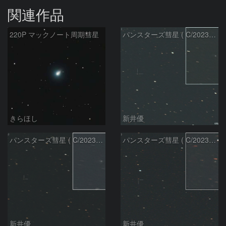
関連作品
220P マックノート周期彗星
パンスターズ彗星 ( C/2023R1 )：2026/07/09
きらほし
新井優
パンスターズ彗星 ( C/2023R1 ) ：2026/07/08
パンスターズ彗星 ( C/2023R1 ) ：2026/05/20
新井優
新井優