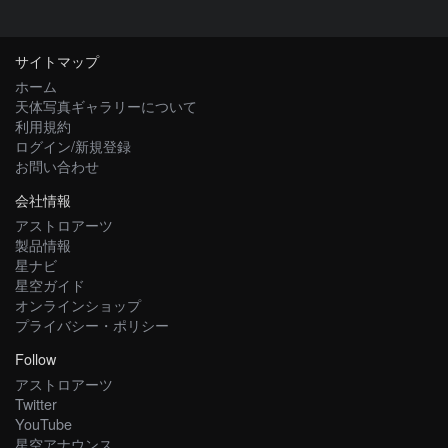
サイトマップ
ホーム
天体写真ギャラリーについて
利用規約
ログイン/新規登録
お問い合わせ
会社情報
アストロアーツ
製品情報
星ナビ
星空ガイド
オンラインショップ
プライバシー・ポリシー
Follow
アストロアーツ
Twitter
YouTube
星空アナウンス