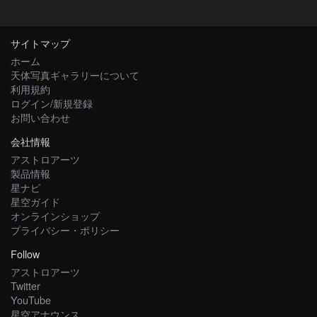
サイトマップ
ホーム
天体写真ギャラリーについて
利用規約
ログイン/新規登録
お問い合わせ
会社情報
アストロアーツ
製品情報
星ナビ
星空ガイド
オンラインショップ
プライバシー・ポリシー
Follow
アストロアーツ
Twitter
YouTube
星空アナウンス