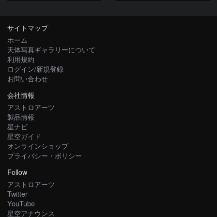
サイトマップ
ホーム
天体写真ギャラリーについて
利用規約
ログイン/新規登録
お問い合わせ
会社情報
アストロアーツ
製品情報
星ナビ
星空ガイド
オンラインショップ
プライバシー・ポリシー
Follow
アストロアーツ
Twitter
YouTube
星空アナウンス