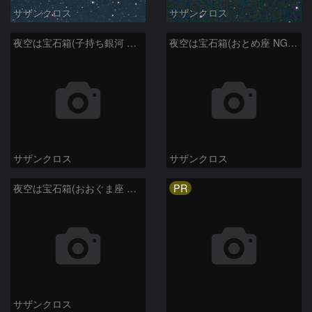
サザンクロス
サザンクロス
夜空は宝石箱(子持ち銀河 M51) Seestar50
夜空は宝石箱(おとめ座 NGC5746) Seestar50
サザンクロス
サザンクロス
PR
夜空は宝石箱(おおぐま座 NGC3198) Seestar50
サザンクロス