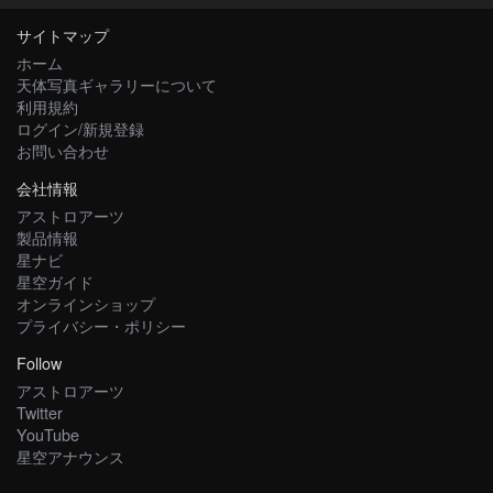
サイトマップ
ホーム
天体写真ギャラリーについて
利用規約
ログイン/新規登録
お問い合わせ
会社情報
アストロアーツ
製品情報
星ナビ
星空ガイド
オンラインショップ
プライバシー・ポリシー
Follow
アストロアーツ
Twitter
YouTube
星空アナウンス