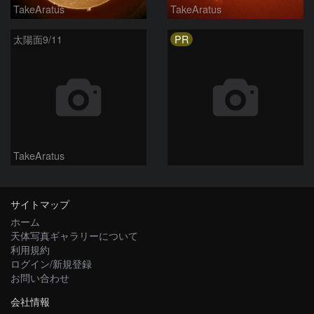
TakeAratus
TakeAratus
PR
太陽面9/11
TakeAratus
サイトマップ
ホーム
天体写真ギャラリーについて
利用規約
ログイン/新規登録
お問い合わせ
会社情報