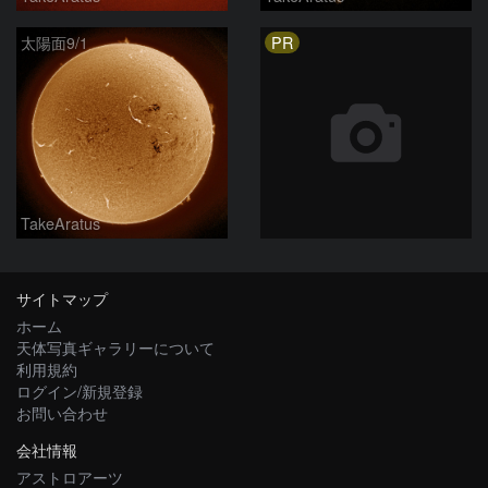
PR
太陽面9/1
TakeAratus
サイトマップ
ホーム
天体写真ギャラリーについて
利用規約
ログイン/新規登録
お問い合わせ
会社情報
アストロアーツ