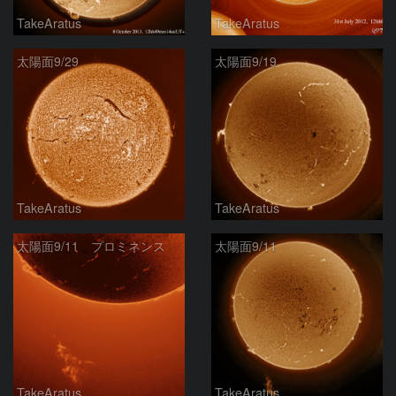
TakeAratus
TakeAratus
太陽面9/29
太陽面9/19
TakeAratus
TakeAratus
太陽面9/11 プロミネンス
太陽面9/11
TakeAratus
TakeAratus