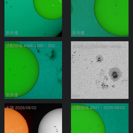
新井優
新井優
活動領域 4498,4500：2026/07/31
太陽黒点(活動領域14498&14500) 2026/08/02
新井優
kino
太陽 2026/08/02
活動領域 4501：2026/08/02