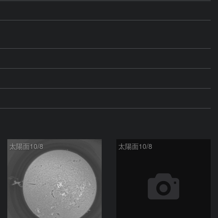
太陽面10/8
太陽面10/8