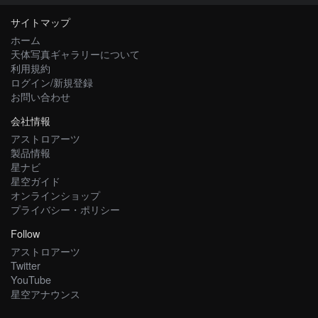
サイトマップ
ホーム
天体写真ギャラリーについて
利用規約
ログイン/新規登録
お問い合わせ
会社情報
アストロアーツ
製品情報
星ナビ
星空ガイド
オンラインショップ
プライバシー・ポリシー
Follow
アストロアーツ
Twitter
YouTube
星空アナウンス