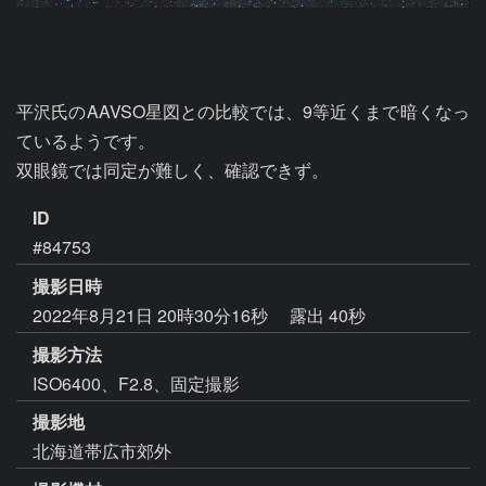
平沢氏のAAVSO星図との比較では、9等近くまで暗くなっ
ているようです。

双眼鏡では同定が難しく、確認できず。
ID
#84753
撮影日時
2022年8月21日 20時30分16秒
露出 40秒
撮影方法
ISO6400、F2.8、固定撮影
撮影地
北海道帯広市郊外