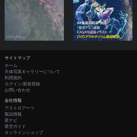
takaoka
サイトマップ
ホーム
天体写真ギャラリーについて
利用規約
ログイン/新規登録
お問い合わせ
会社情報
アストロアーツ
製品情報
星ナビ
星空ガイド
オンラインショップ