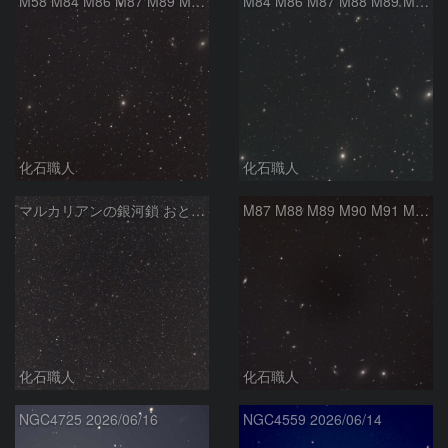
M58 M84 M86 M87 M89 M90 マルカリアンの銀河鎖 おとめ座 かみのけ座
M84 M86 M87 M88 M89 M90 M91 マルカリアンの銀河鎖 おとめ座 かみのけ座
化石職人
化石職人
マルカリアンの銀河鎖 おとめ座・ かみのけ座の銀河
M87 M88 M89 M90 M91 M100 マルカリアンの銀河鎖 おとめ座 かみのけ座
化石職人
化石職人
NGC4725 2026/06/16
NGC4559 2026/06/14