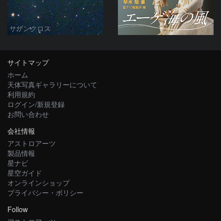
サザンクロス
サイトマップ
ホーム
天体写真ギャラリーについて
利用規約
ログイン/新規登録
お問い合わせ
会社情報
アストロアーツ
製品情報
星ナビ
星空ガイド
オンラインショップ
プライバシー・ポリシー
Follow