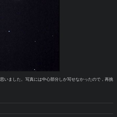
と思いました。写真には中心部分しか写せなかったので，再挑