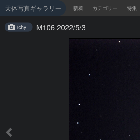
天体写真ギャラリー
新着
カテゴリー
特集
M106 2022/5/3
ichy