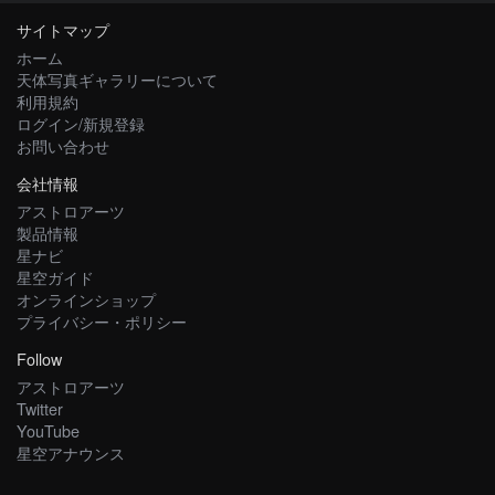
サイトマップ
ホーム
天体写真ギャラリーについて
利用規約
ログイン/新規登録
お問い合わせ
会社情報
アストロアーツ
製品情報
星ナビ
星空ガイド
オンラインショップ
プライバシー・ポリシー
Follow
アストロアーツ
Twitter
YouTube
星空アナウンス