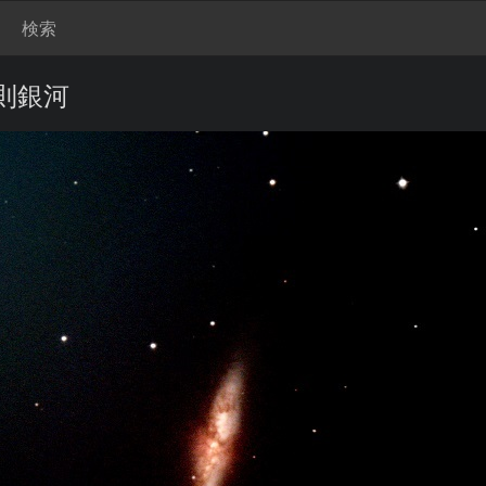
検索
規則銀河