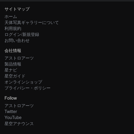
サイトマップ
ホーム
天体写真ギャラリーについて
利用規約
ログイン/新規登録
お問い合わせ
会社情報
アストロアーツ
製品情報
星ナビ
星空ガイド
オンラインショップ
プライバシー・ポリシー
Follow
アストロアーツ
Twitter
YouTube
星空アナウンス