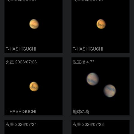
T-HASHIGUCHI
T-HASHIGUCHI
火星 2026/07/26
視直径 4.7"
T-HASHIGUCHI
地球の為
火星 2026/07/24
火星 2026/07/23