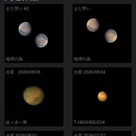
まだ早い #2
まだ早い
地球の為
地球の為
火星 2026/08/05
火星 2026/08/04
佐々木一男
T-HASHIGUCHI
火星 2026/08/01
火星 2026/07/27