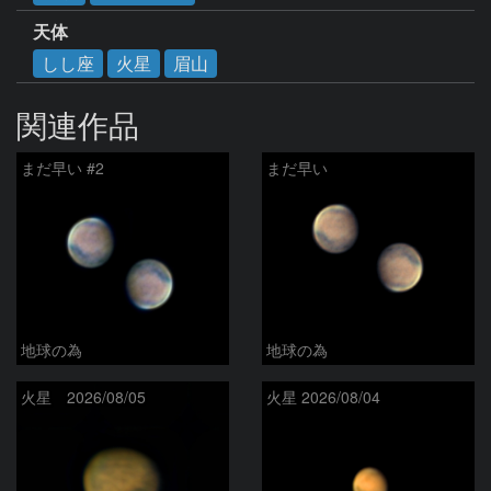
天体
しし座
火星
眉山
関連作品
まだ早い #2
まだ早い
地球の為
地球の為
火星 2026/08/05
火星 2026/08/04