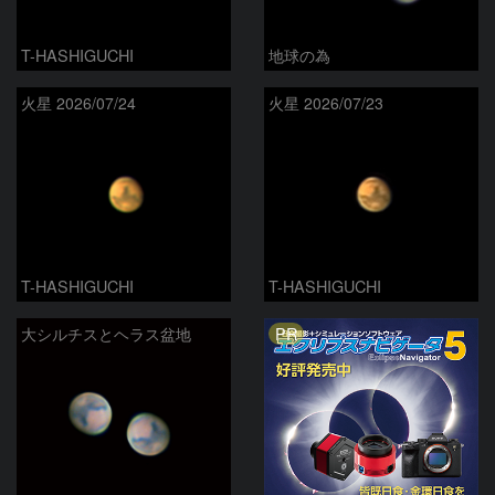
T-HASHIGUCHI
地球の為
火星 2026/07/24
火星 2026/07/23
T-HASHIGUCHI
T-HASHIGUCHI
PR
大シルチスとヘラス盆地