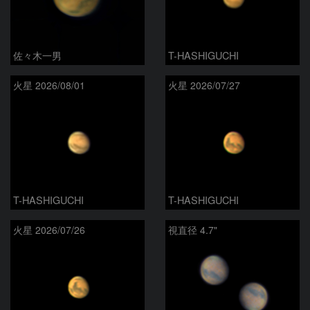
佐々木一男
T-HASHIGUCHI
火星 2026/08/01
火星 2026/07/27
T-HASHIGUCHI
T-HASHIGUCHI
火星 2026/07/26
視直径 4.7"