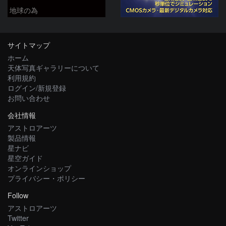
地球の為
サイトマップ
ホーム
天体写真ギャラリーについて
利用規約
ログイン/新規登録
お問い合わせ
会社情報
アストロアーツ
製品情報
星ナビ
星空ガイド
オンラインショップ
プライバシー・ポリシー
Follow
アストロアーツ
Twitter