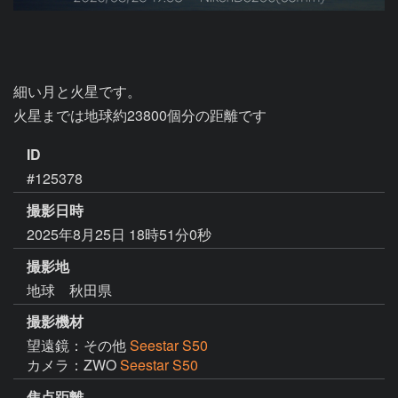
細い月と火星です。

火星までは地球約23800個分の距離です
ID
#125378
撮影日時
2025年8月25日 18時51分0秒
撮影地
地球 秋田県
撮影機材
望遠鏡：その他
Seestar S50
カメラ：ZWO
Seestar S50
焦点距離