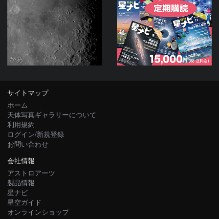
かあ
サイトマップ
ホーム
天体写真ギャラリーについて
利用規約
ログイン/新規登録
お問い合わせ
会社情報
アストロアーツ
製品情報
星ナビ
星空ガイド
オンラインショップ