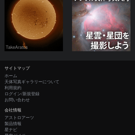
TakeAratus
サイトマップ
ホーム
天体写真ギャラリーについて
利用規約
ログイン/新規登録
お問い合わせ
会社情報
アストロアーツ
製品情報
星ナビ