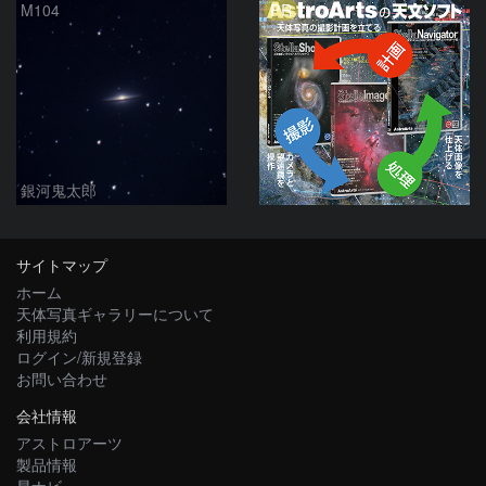
PR
M104
銀河鬼太郎
サイトマップ
ホーム
天体写真ギャラリーについて
利用規約
ログイン/新規登録
お問い合わせ
会社情報
アストロアーツ
製品情報
星ナビ