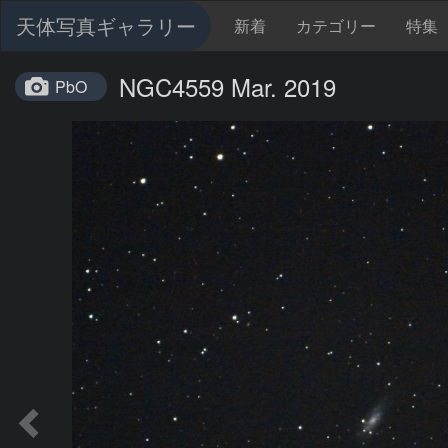
天体写真ギャラリー
新着
カテゴリー
特集
NGC4559 Mar. 2019
PbO