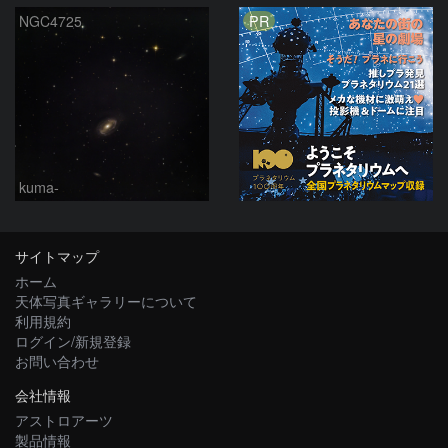
PR
NGC4725
kuma-
サイトマップ
ホーム
天体写真ギャラリーについて
利用規約
ログイン/新規登録
お問い合わせ
会社情報
アストロアーツ
製品情報