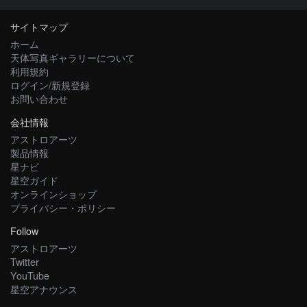
サイトマップ
ホーム
天体写真ギャラリーについて
利用規約
ログイン/新規登録
お問い合わせ
会社情報
アストロアーツ
製品情報
星ナビ
星空ガイド
オンラインショップ
プライバシー・ポリシー
Follow
アストロアーツ
Twitter
YouTube
星空アナウンス