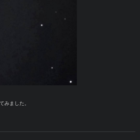
てみました。
