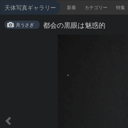
天体写真ギャラリー
新着
カテゴリー
特集
都会の黒眼は魅惑的
月うさぎ