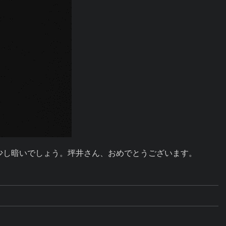
う少し暗いでしょう。坪井さん、おめでとうございます。