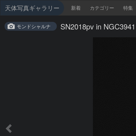
天体写真ギャラリー
新着
カテゴリー
特集
SN2018pv in NGC3941
モンドシャルナ