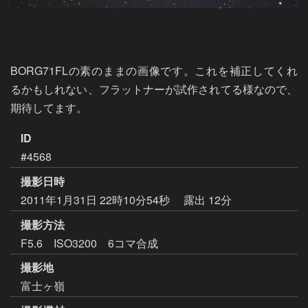
BORG71FLの素のままの画像です。これを補正してくれ
るかもしれない、フラットナーが試作されてる様なので、
期待してます。
ID
#4568
撮影日時
2011年1月31日 22時10分54秒
露出 12分
撮影方法
F5.6 ISO3200 6コマ合成
撮影地
富士ヶ嶺