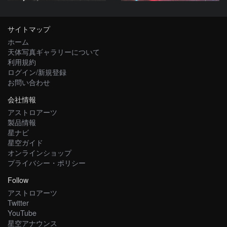
サイトマップ
ホーム
天体写真ギャラリーについて
利用規約
ログイン/新規登録
お問い合わせ
会社情報
アストロアーツ
製品情報
星ナビ
星空ガイド
オンラインショップ
プライバシー・ポリシー
Follow
アストロアーツ
Twitter
YouTube
星空アナウンス