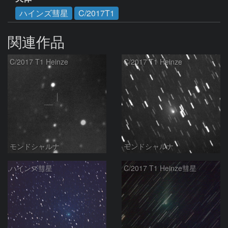
ハインズ彗星
C/2017T1
関連作品
C/2017 T1 Heinze
C/2017 T1 Heinze
モンドシャルナ
モンドシャルナ
ハインズ彗星
C/2017 T1 Heinze彗星