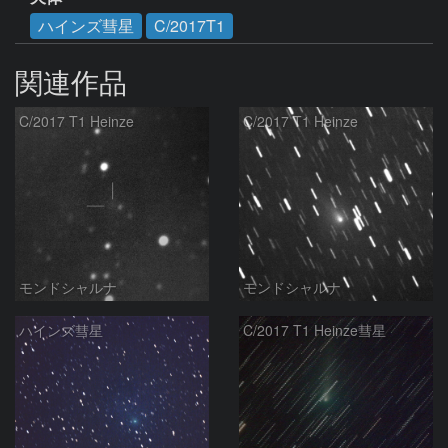
ハインズ彗星
C/2017T1
関連作品
C/2017 T1 Heinze
C/2017 T1 Heinze
モンドシャルナ
モンドシャルナ
ハインズ彗星
C/2017 T1 Heinze彗星