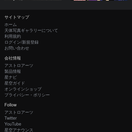
サイトマップ
ホーム
天体写真ギャラリーについて
利用規約
ログイン/新規登録
お問い合わせ
会社情報
アストロアーツ
製品情報
星ナビ
星空ガイド
オンラインショップ
プライバシー・ポリシー
Follow
アストロアーツ
Twitter
YouTube
星空アナウンス