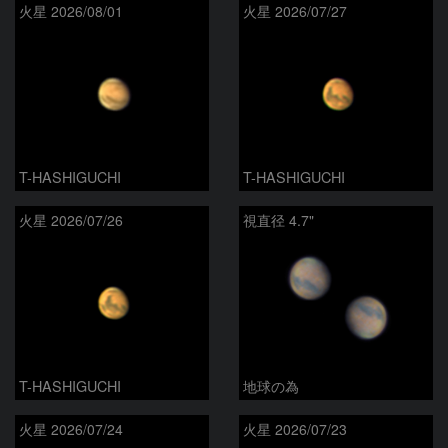
火星 2026/08/01
火星 2026/07/27
T-HASHIGUCHI
T-HASHIGUCHI
火星 2026/07/26
視直径 4.7"
T-HASHIGUCHI
地球の為
火星 2026/07/24
火星 2026/07/23