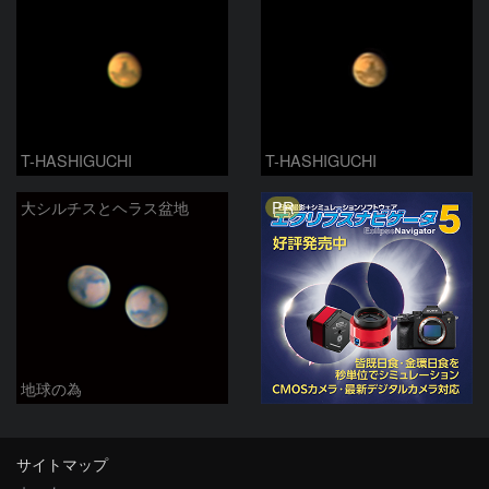
T-HASHIGUCHI
T-HASHIGUCHI
PR
大シルチスとヘラス盆地
地球の為
サイトマップ